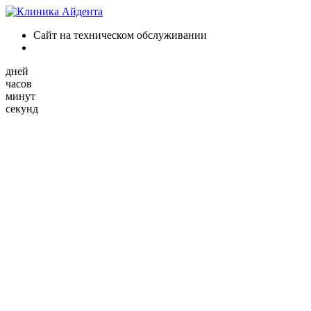
Сайт на техническом обслуживании
дней
часов
минут
секунд