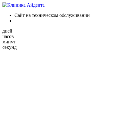
Сайт на техническом обслуживании
дней
часов
минут
секунд